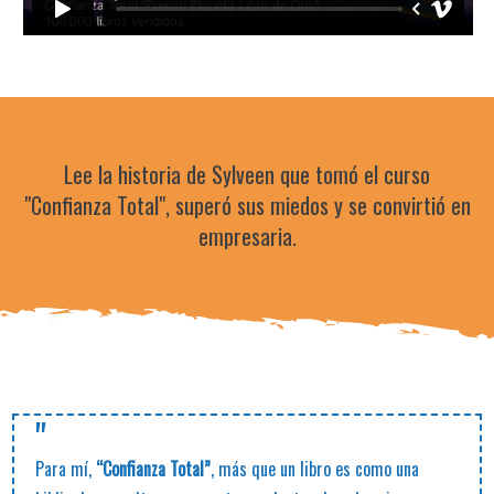
Lee la historia de Sylveen que tomó el curso
"Confianza Total", superó sus miedos y se convirtió en
empresaria.
"
Para mí,
“Confianza Total”
, más que un libro es como una