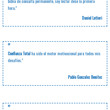
biblia de consulta permanente, soy lector dese la primera
hora.”
Daniel Letieri
"
Confianza Total
ha sido el motor motivacional para todos mis
desafíos.”
Pablo Gonzalez Benitez
"