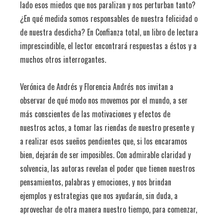
lado esos miedos que nos paralizan y nos perturban tanto?
¿En qué medida somos responsables de nuestra felicidad o
de nuestra desdicha? En Confianza total, un libro de lectura
imprescindible, el lector encontrará respuestas a éstos y a
muchos otros interrogantes.
Verónica de Andrés y Florencia Andrés nos invitan a
observar de qué modo nos movemos por el mundo, a ser
más conscientes de las motivaciones y efectos de
nuestros actos, a tomar las riendas de nuestro presente y
a realizar esos sueños pendientes que, si los encaramos
bien, dejarán de ser imposibles. Con admirable claridad y
solvencia, las autoras revelan el poder que tienen nuestros
pensamientos, palabras y emociones, y nos brindan
ejemplos y estrategias que nos ayudarán, sin duda, a
aprovechar de otra manera nuestro tiempo, para comenzar,