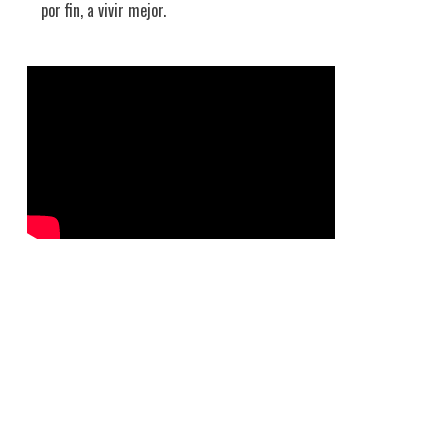
por fin, a vivir mejor.