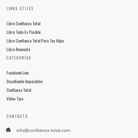
LINKS UTILES
Libro Confianza Total
Libro Todo Es Posible
Libro Confianza Total Para Tus Hijos
Libro Renovate
CATEGORÍAS
Facebook Live
Desafiando Imposibles
Confianza Total
Video Tips
CONTACTO
info@confianza-total.com