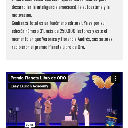
desarrollar la inteligencia emocional, la autoestima y la
motivación.
Confianza Total es un fenómeno editoral. Ya va por su
edición número 31, más de 250.000 lectores y este el
momento en que Verónica y Florencia Andrés, sus autoras,
recibieron el premio Planeta Libro de Oro.