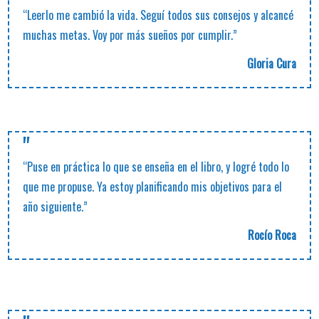
“Leerlo me cambió la vida. Seguí todos sus consejos y alcancé
muchas metas. Voy por más sueños por cumplir.”
Gloria Cura
"
“Puse en práctica lo que se enseña en el libro, y logré todo lo
que me propuse. Ya estoy planificando mis objetivos para el
año siguiente.”
Rocío Roca