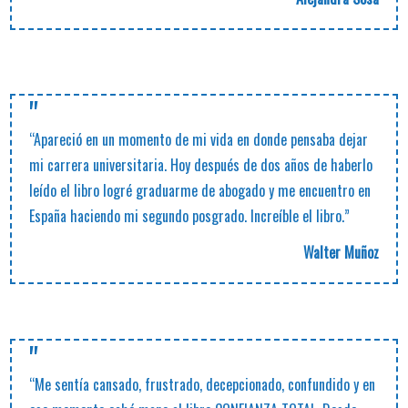
"
“Apareció en un momento de mi vida en donde pensaba dejar
mi carrera universitaria. Hoy después de dos años de haberlo
leído el libro logré graduarme de abogado y me encuentro en
España haciendo mi segundo posgrado. Increíble el libro.”
Walter Muñoz
"
“Me sentía cansado, frustrado, decepcionado, confundido y en