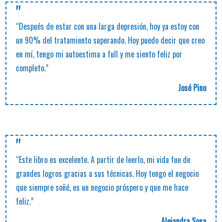
"
“Después de estar con una larga depresión, hoy ya estoy con
un 90% del tratamiento superando. Hoy puedo decir que creo
en mí, tengo mi autoestima a full y me siento feliz por
completo.”
José Pino
"
“Este libro es excelente. A partir de leerlo, mi vida fue de
grandes logros gracias a sus técnicas. Hoy tengo el negocio
que siempre soñé, es un negocio próspero y que me hace
feliz.”
Alejandra Sosa