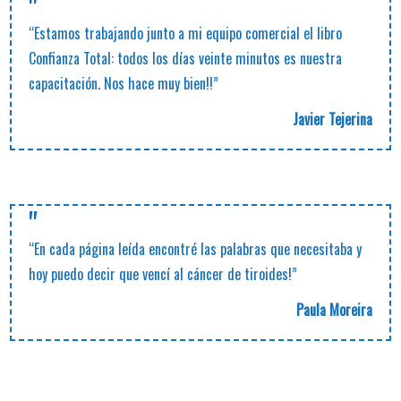
"
“Estamos trabajando junto a mi equipo comercial el libro
Confianza Total: todos los días veinte minutos es nuestra
capacitación. Nos hace muy bien!!”
Javier Tejerina
"
“En cada página leída encontré las palabras que necesitaba y
hoy puedo decir que vencí al cáncer de tiroides!”
Paula Moreira