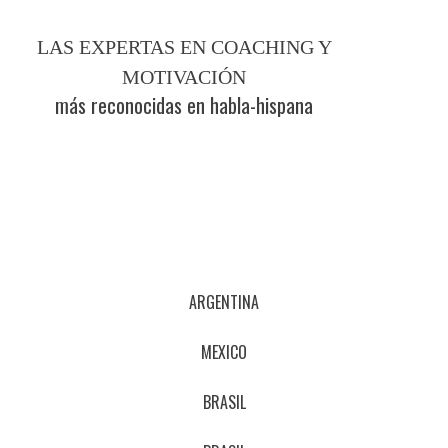
Verónica y Florencia Andres
LAS EXPERTAS EN COACHING Y
MOTIVACIÓN
más reconocidas en habla-hispana
ARGENTINA
MEXICO
BRASIL