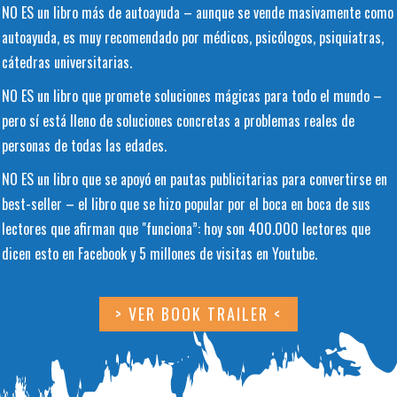
NO ES un libro más de autoayuda – aunque se vende masivamente como
autoayuda, es muy recomendado por médicos, psicólogos, psiquiatras,
cátedras universitarias.
NO ES un libro que promete soluciones mágicas para todo el mundo –
pero sí está lleno de soluciones concretas a problemas reales de
personas de todas las edades.
NO ES un libro que se apoyó en pautas publicitarias para convertirse en
best-seller – el libro que se hizo popular por el boca en boca de sus
lectores que afirman que "funciona”: hoy son 400.000 lectores que
dicen esto en Facebook y 5 millones de visitas en Youtube.
> VER BOOK TRAILER <